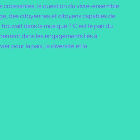
s croissantes, la question du vivre-ensemble
e, des citoyennes et citoyens capables de
trouvait dans la musique ? C’est le pari du
einement dans les engagements liés à
r pour la paix, la diversité et la