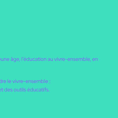
jeune âge, l’éducation au vivre-ensemble, en
e le vivre-ensemble ;
 des outils éducatifs.