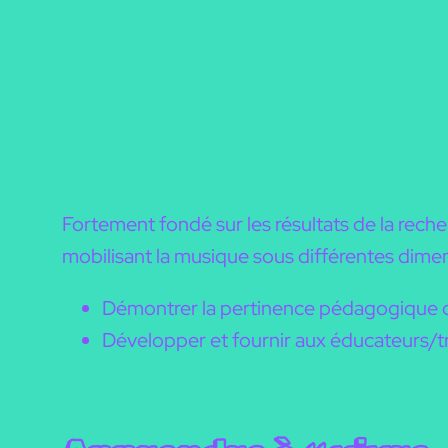
Fortement fondé sur les résultats de la reche
mobilisant la musique sous différentes dimens
Démontrer la pertinence pédagogique d
Développer et fournir aux éducateurs/tri