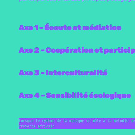
Axe 1 – Écoute et médiation
Axe 2 – Coopération et particip
Axe 3 – Interculturalité
Axe 4 – Sensibilité écologique
Lorsque le rythme de la musique se mêle à la mélodie de
Proverbe africain