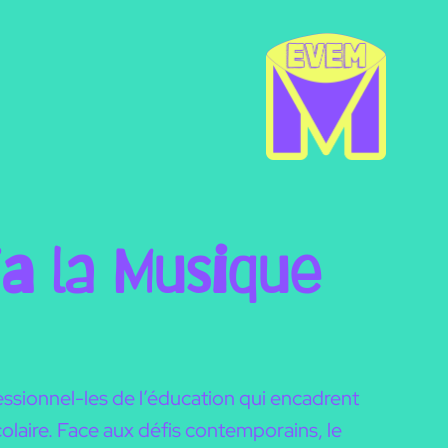
ia la Musique
ssionnel-les de l’éducation qui encadrent
colaire. Face aux défis contemporains, le