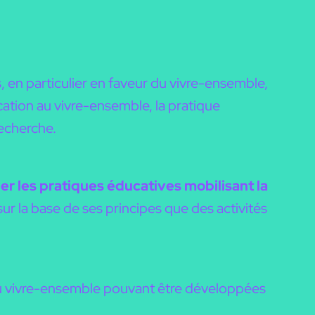
, en particulier en faveur du vivre-ensemble,
cation au vivre-ensemble, la pratique
recherche.
r les pratiques éducatives mobilisant la
sur la base de ses principes que des activités
u vivre-ensemble pouvant être développées