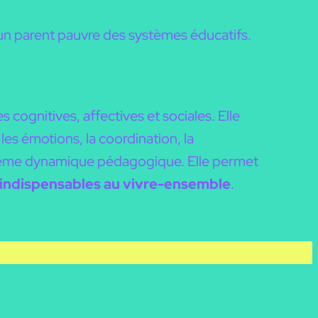
un parent pauvre des systèmes éducatifs.
 cognitives, affectives et sociales. Elle
 les émotions, la coordination, la
 même dynamique pédagogique. Elle permet
s indispensables au vivre-ensemble
.