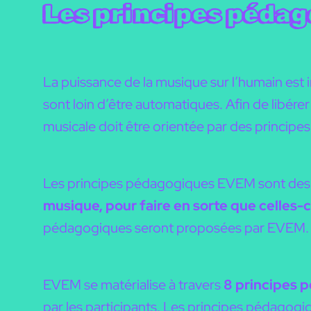
Les principes péda
La puissance de la musique sur l’humain est i
sont loin d’être automatiques. Afin de libére
musicale doit être orientée par des principe
Les principes pédagogiques EVEM sont de
musique, pour faire en sorte que celles-
pédagogiques seront proposées par EVEM.
EVEM se matérialise à travers
8 principes 
par les participants. Les principes pédagog