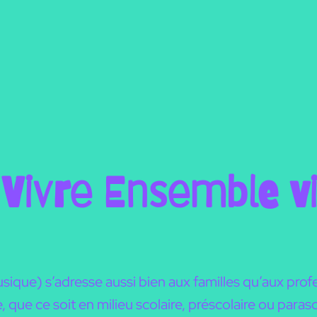
Vivre Ensemble v
que) s’adresse aussi bien aux familles qu’aux profe
que ce soit en milieu scolaire, préscolaire ou paras