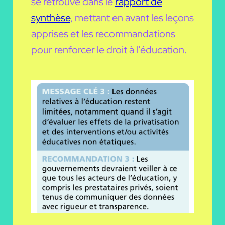
se retrouve dans le
rapport de
synthèse
, mettant en avant les leçons
apprises et les recommandations
pour renforcer le droit à l’éducation.