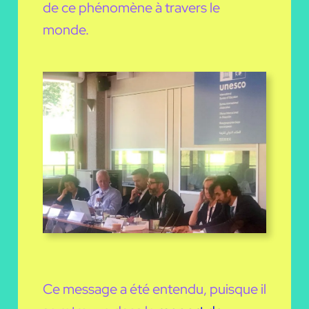
de ce phénomène à travers le
monde.
Ce message a été entendu, puisque il