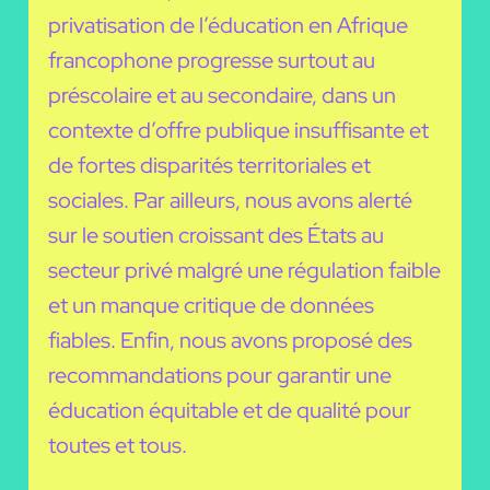
privatisation de l’éducation en Afrique
francophone progresse surtout au
préscolaire et au secondaire, dans un
contexte d’offre publique insuffisante et
de fortes disparités territoriales et
sociales. Par ailleurs, nous avons alerté
sur le soutien croissant des États au
secteur privé malgré une régulation faible
et un manque critique de données
fiables. Enfin, nous avons proposé des
recommandations pour garantir une
éducation équitable et de qualité pour
toutes et tous.