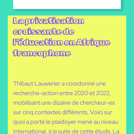
La privatisation
croissante de
l’éducation en Afrique
francophone
Thibaut Lauwerier a coordonné une
recherche-action entre 2020 et 2022,
mobilisant une dizaine de chercheur-es
sur cinq contextes différents. Voici sur
quoi a porté le plaidoyer mené au niveau
international, à la suite de cette étude. La