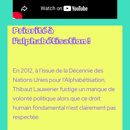
Priorité à
l’alphabétisation !
En 2012, à l’issue de la Décennie des
Nations Unies pour l’Alphabétisation,
Thibaut Lauwerier fustige un manque de
volonté politique alors que ce droit
humain fondamental n’est clairement pas
respectée.