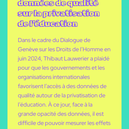
données de qualité
sur la privatisation
de l’éducation
Dans le cadre du Dialogue de
Genève sur les Droits de l’Homme en
juin 2024, Thibaut Lauwerier a plaidé
pour que les gouvernements et les
organisations internationales
favorisent l’accès à des données de
qualité autour de la privatisation de
l’éducation. À ce jour, face à la
grande opacité des données, il est
difficile de pouvoir mesurer les effets