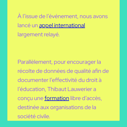
À l’issue de l’événement, nous avons
lancé un
appel international
largement relayé.
Parallèlement, pour encourager la
récolte de données de qualité afin de
documenter l’effectivité du droit à
l’éducation, Thibaut Lauwerier a
conçu une
formation
libre d’accès,
destinée aux organisations de la
société civile.