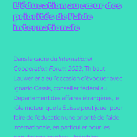
L’éducation au cœur des
priorités de l’aide
internationale
Dans le cadre du
International
Cooperation Forum
2023
, Thibaut
Lauwerier a eu l’occasion d’évoquer avec
Ignazio Cassis, conseiller fédéral au
Département des affaires étrangères, le
rôle moteur que la Suisse peut jouer pour
faire de l’éducation une priorité de l’aide
internationale, en particulier pour les