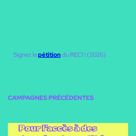
Signez la
pétition
du RECI ! (2026)
CAMPAGNES PRÉCÉDENTES
Pour l’accès à des