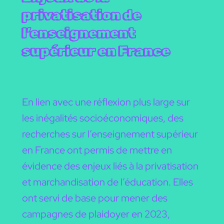
privatisation de
l’enseignement
supérieur en France
En lien avec une réflexion plus large sur
les inégalités socioéconomiques, des
recherches sur l’enseignement supérieur
en France ont permis de mettre en
évidence des enjeux liés à la privatisation
et marchandisation de l’éducation. Elles
ont servi de base pour mener des
campagnes de plaidoyer en 2023,