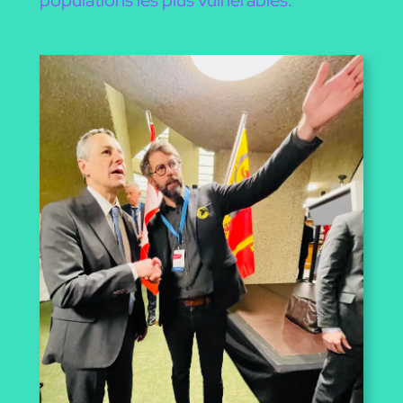
populations les plus vulnérables.