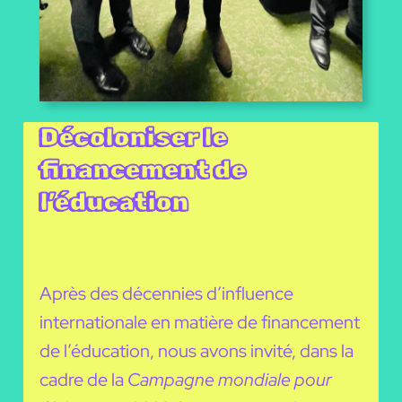
Décoloniser le
financement de
l’éducation
Après des décennies d’influence
internationale en matière de financement
de l’éducation, nous avons invité, dans la
cadre de la
Campagne mondiale pour