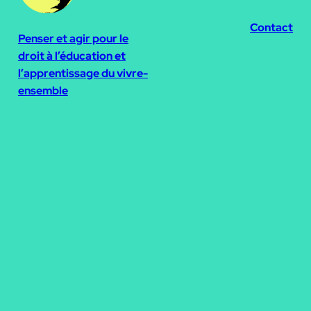
Contact
Penser et agir pour le
droit à l’éducation et
l’apprentissage du vivre-
ensemble